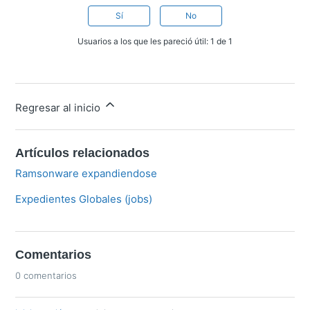
Sí
No
Usuarios a los que les pareció útil: 1 de 1
Regresar al inicio
Artículos relacionados
Ramsonware expandiendose
Expedientes Globales (jobs)
Comentarios
0 comentarios