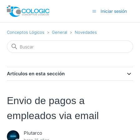
Iniciar sesión
Conceptos Lógicos
General
Novedades
Artículos en esta sección
Envio de pagos a
empleados via email
Plutarco