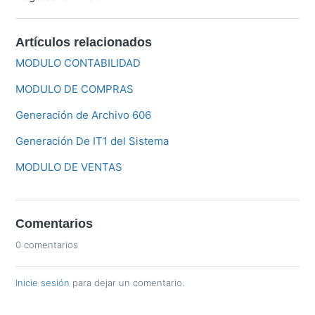
Artículos relacionados
MODULO CONTABILIDAD
MODULO DE COMPRAS
Generación de Archivo 606
Generación De IT1 del Sistema
MODULO DE VENTAS
Comentarios
0 comentarios
Inicie sesión
para dejar un comentario.