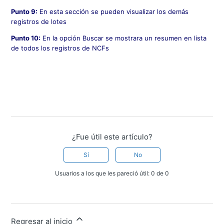
Punto 9:
En esta sección se pueden visualizar los demás
registros de lotes
Punto 10:
En la opción Buscar se mostrara un resumen en lista
de todos los registros de NCFs
¿Fue útil este artículo?
Sí
No
Usuarios a los que les pareció útil: 0 de 0
Regresar al inicio