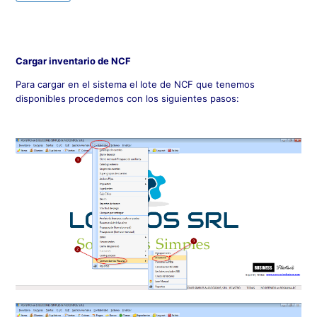
Cargar inventario de NCF
Para cargar en el sistema el lote de NCF que tenemos
disponibles procedemos con los siguientes pasos: