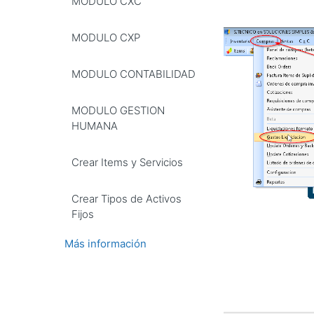
MODULO CXC
MODULO CXP
MODULO CONTABILIDAD
MODULO GESTION
HUMANA
Crear Items y Servicios
Crear Tipos de Activos
Fijos
Más información