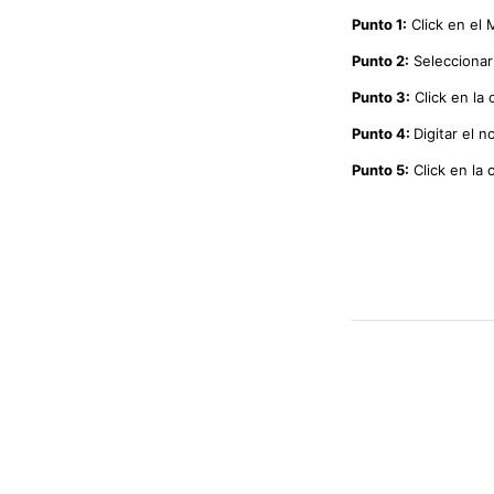
Punto 1:
Click en el
Punto 2:
Seleccionar
Punto 3:
Click en la
Punto 4:
Digitar el 
Punto 5:
Click en la